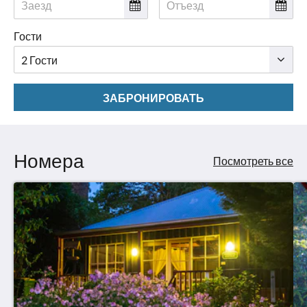
Гости
ЗАБРОНИРОВАТЬ
Номера
Посмотреть все