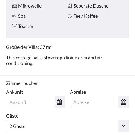
Mikrowelle
Seperate Dusche
Spa
Tee / Kaffee
Toaster
Größe der Villa: 37 m²
This cottage has a stovetop, dining area and air
conditioning.
Zimmer buchen
Ankunft
Abreise
Gäste