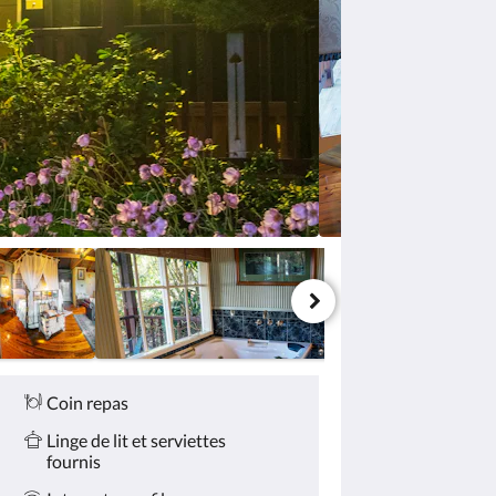
Coin repas
Linge de lit et serviettes
fournis