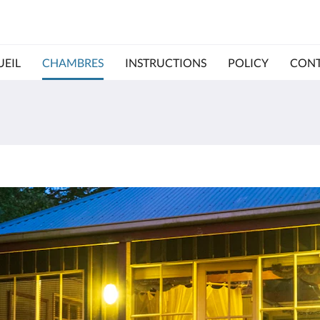
UEIL
CHAMBRES
INSTRUCTIONS
POLICY
CONT