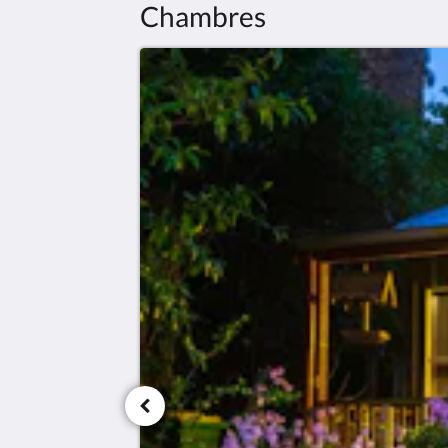
Chambres