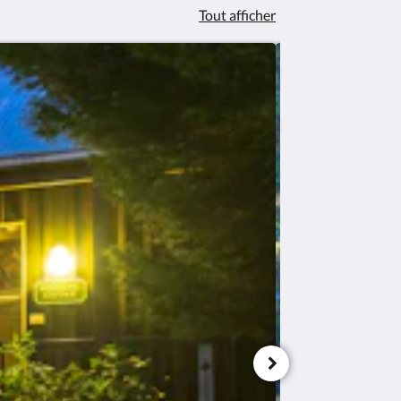
Tout afficher