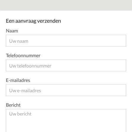
Een aanvraag verzenden
Naam
Telefoonnummer
E-mailadres
Bericht