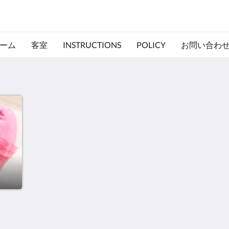
ーム
客室
INSTRUCTIONS
POLICY
お問い合わ